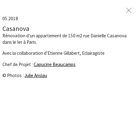
05.2018
Casanova
Rénovation d’un appartement de 150 m2 rue Danielle Casanova
dans le Ier à Paris.
Avec la collaboration d’Etienne Gillabert, Eclairagiste
Chef de Projet :
Capucine Beaucamps
© Photos :
Julie Ansiau