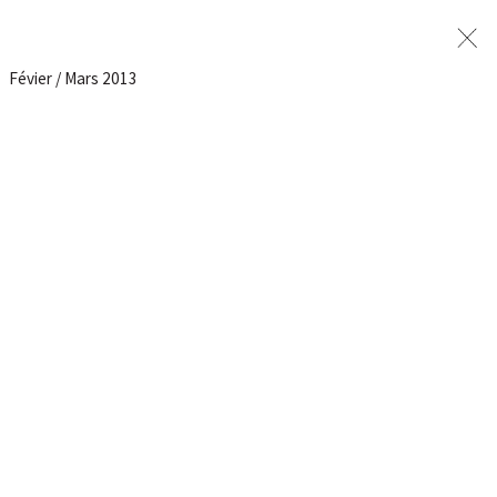
Févier / Mars 2013